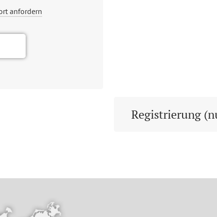
ort anfordern
Registrierung (