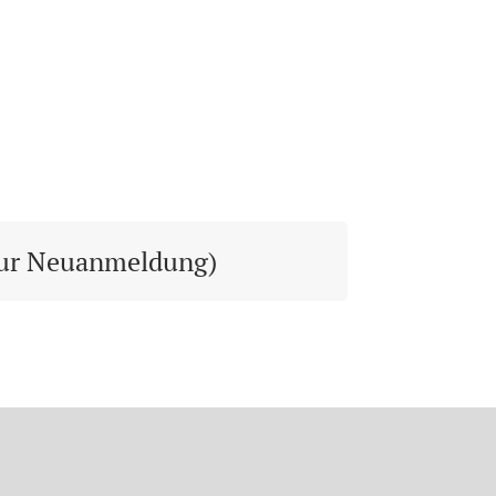
nur Neuanmeldung)