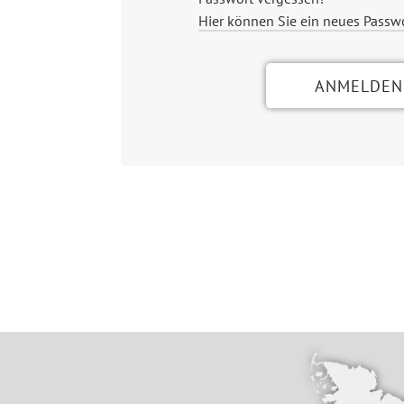
Hier können Sie ein neues Passw
ANMELDEN