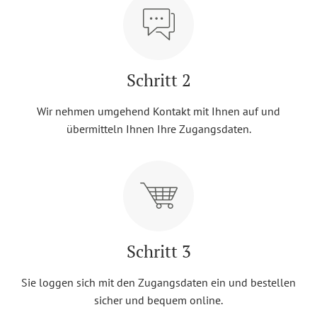
Schritt 2
Wir nehmen umgehend Kontakt mit Ihnen auf und
übermitteln Ihnen Ihre Zugangsdaten.
Schritt 3
Sie loggen sich mit den Zugangsdaten ein und bestellen
sicher und bequem online.