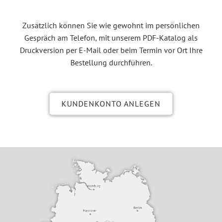
Zusätzlich können Sie wie gewohnt im persönlichen
Gespräch am Telefon, mit unserem PDF-Katalog als
Druckversion per E-Mail oder beim Termin vor Ort Ihre
Bestellung durchführen.
KUNDENKONTO ANLEGEN