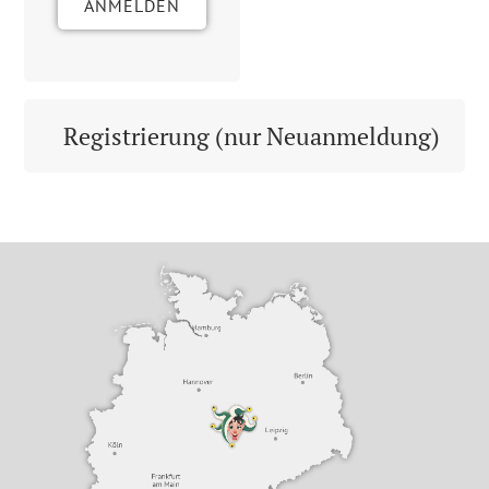
ANMELDEN
Registrierung (nur Neuanmeldung)