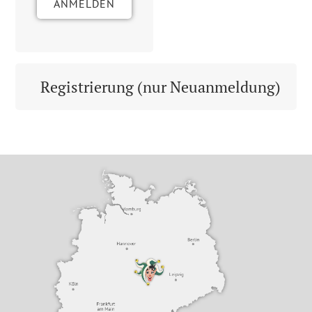
ANMELDEN
Registrierung (nur Neuanmeldung)