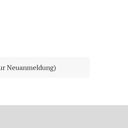
nur Neuanmeldung)