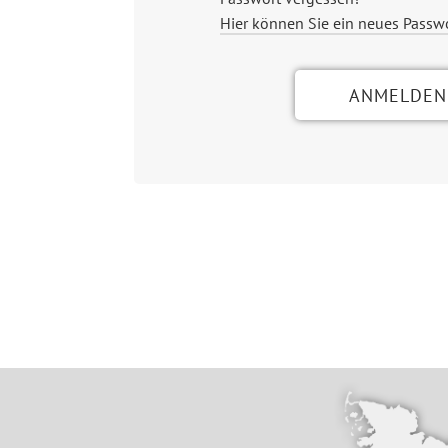
Hier können Sie ein neues Passw
ANMELDEN