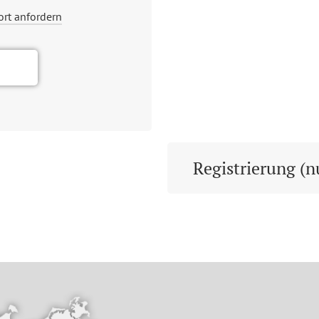
ort anfordern
Registrierung (