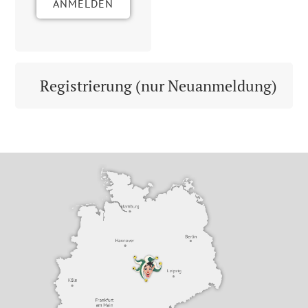
ANMELDEN
Registrierung (nur Neuanmeldung)