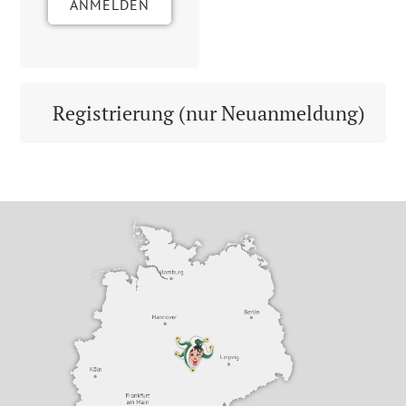
ANMELDEN
Registrierung (nur Neuanmeldung)