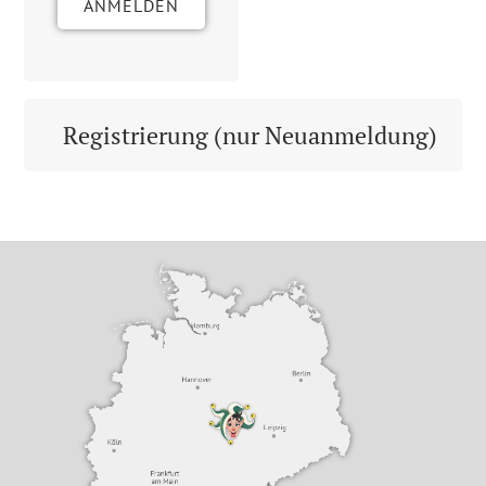
ANMELDEN
Registrierung (nur Neuanmeldung)