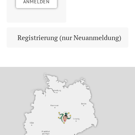
ANMELDEN
Registrierung (nur Neuanmeldung)