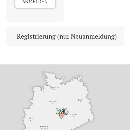
ANMELDEN
Registrierung (nur Neuanmeldung)